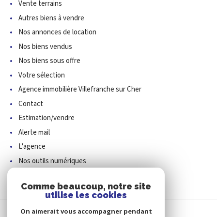
Vente terrains
Autres biens à vendre
CONTACT
Nos annonces de location
Nos biens vendus
Nos biens sous offre
Votre sélection
Agence immobilière Villefranche sur Cher
Contact
Estimation/vendre
Alerte mail
L'agence
Nos outils numériques
Newsletter
Comme beaucoup, notre site
utilise les cookies
On aimerait vous accompagner pendant