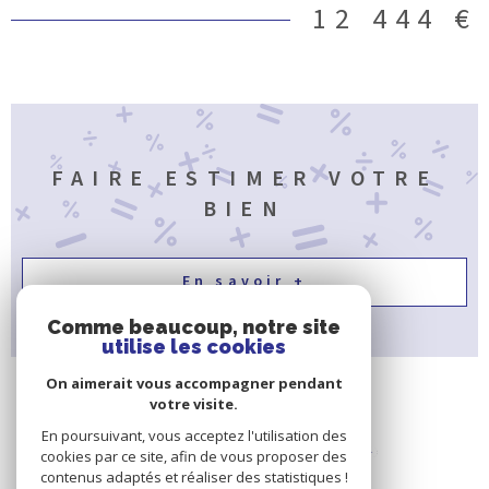
12 444 €
FAIRE ESTIMER VOTRE
BIEN
En savoir +
Comme beaucoup, notre site
utilise les cookies
On aimerait vous accompagner pendant
votre visite.
En poursuivant, vous acceptez l'utilisation des
cookies par ce site, afin de vous proposer des
contenus adaptés et réaliser des statistiques !