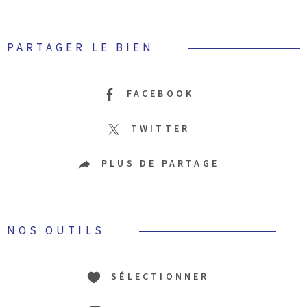
PARTAGER LE BIEN
FACEBOOK
TWITTER
PLUS DE PARTAGE
NOS OUTILS
SÉLECTIONNER