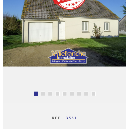
CONTACT
RÉF :
3561