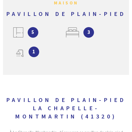
MAISON
PAVILLON DE PLAIN-PIED
5
3
1
PAVILLON DE PLAIN-PIED
LA CHAPELLE-
MONTMARTIN (41320)