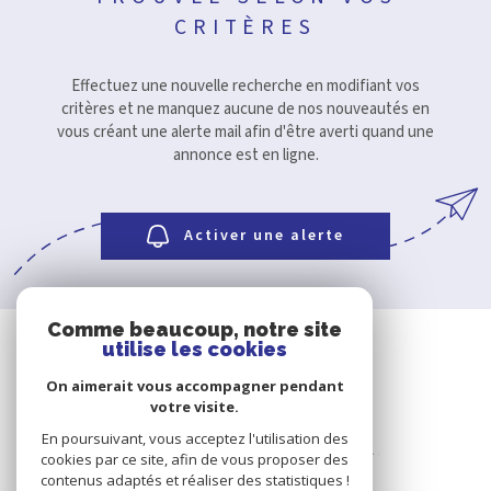
CRITÈRES
CONTACT
Effectuez une nouvelle recherche en modifiant vos
critères et ne manquez aucune de nos nouveautés en
vous créant une alerte mail afin d'être averti quand une
annonce est en ligne.
Activer une alerte
Comme beaucoup, notre site
utilise les cookies
On aimerait vous accompagner pendant
votre visite.
En poursuivant, vous acceptez l'utilisation des
cookies par ce site, afin de vous proposer des
contenus adaptés et réaliser des statistiques !