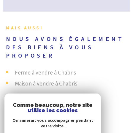
MAIS AUSSI
NOUS AVONS ÉGALEMENT
DES BIENS À VOUS
PROPOSER
Ferme à vendre à Chabris
Maison à vendre à Chabris
Comme beaucoup, notre site
utilise les cookies
On aimerait vous accompagner pendant
votre visite.