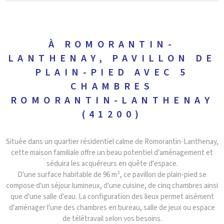
À ROMORANTIN-
LANTHENAY, PAVILLON DE
PLAIN-PIED AVEC 5
CHAMBRES
ROMORANTIN-LANTHENAY
(41200)
Située dans un quartier résidentiel calme de Romorantin-Lanthenay,
cette maison familiale offre un beau potentiel d'aménagement et
séduira les acquéreurs en quête d'espace.
D'une surface habitable de 96 m², ce pavillon de plain-pied se
compose d'un séjour lumineux, d'une cuisine, de cinq chambres ainsi
que d'une salle d'eau. La configuration des lieux permet aisément
d'aménager l'une des chambres en bureau, salle de jeux ou espace
de télétravail selon vos besoins.