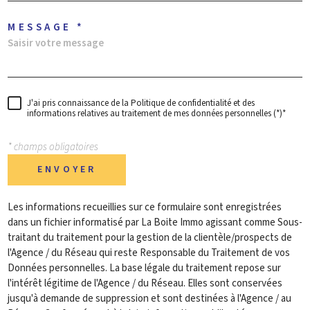
MESSAGE *
J'ai pris connaissance de la Politique de confidentialité et des
informations relatives au traitement de mes données personnelles (*)*
* champs obligatoires
ENVOYER
Les informations recueillies sur ce formulaire sont enregistrées
dans un fichier informatisé par La Boite Immo agissant comme Sous-
traitant du traitement pour la gestion de la clientèle/prospects de
l'Agence / du Réseau qui reste Responsable du Traitement de vos
Données personnelles. La base légale du traitement repose sur
l'intérêt légitime de l'Agence / du Réseau. Elles sont conservées
jusqu'à demande de suppression et sont destinées à l'Agence / au