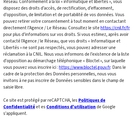
Réseau. Conformément à la loi « informatique et libertés », vous
disposez des droits d’accès, de rectification, d’effacement,
d’opposition, de limitation et de portabilité de vos données. Vous
pouvez retirer votre consentement à tout moment en contactant
directement l’Agence / Le Réseau. Consultez le site
https://cnil.fr/fr
pour plus d’informations sur vos droits. Si vous estimez, après avoir
contacté l'Agence / le Réseau, que vos droits « Informatique et
Libertés » ne sont pas respectés, vous pouvez adresser une
réclamation à la CNIL. Nous vous informons de l’existence de la liste
d'opposition au démarchage téléphonique « Bloctel », sur laquelle
vous pouvez vous inscrire ici :
https://www.bloctel.gouv.fr
. Dans le
cadre de la protection des Données personnelles, nous vous
invitons à ne pas inscrire de Données sensibles dans le champ de
saisie libre.
Ce site est protégé par reCAPTCHA, les
Politiques de
Confidentialité
et es
Conditions d'utilisation
de Google
s'appliquent.