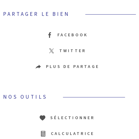
PARTAGER LE BIEN
FACEBOOK
TWITTER
PLUS DE PARTAGE
NOS OUTILS
SÉLECTIONNER
CALCULATRICE