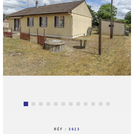
CONTACT
RÉF :
3613