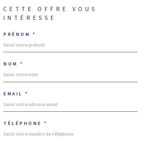
CETTE OFFRE
VOUS
INTÉRESSE
PRÉNOM *
NOM *
EMAIL *
TÉLÉPHONE *