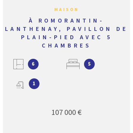
MAISON
À ROMORANTIN-
LANTHENAY, PAVILLON DE
PLAIN-PIED AVEC 5
CHAMBRES
6
5
1
107 000 €