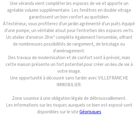
Une véranda vient compléter les espaces de vie et apporte un
agréable volume supplémentaire. Les fenêtres en double vitrage
garantissent un bon confort au quotidien.
À l'extérieur, vous profiterez d'un jardin agrémenté d'un puits équipé
d'une pompe, un véritable atout pour l'entretien des espaces verts.
Un atelier d'environ 29 m² complète également l'ensemble, offrant
de nombreuses possibilités de rangement, de bricolage ou
d'aménagement.
Des travaux de modernisation et de confort sont à prévoir, mais
cette maison présente un fort potentiel pour créer un lieu de vie à
votre image.
Une opportunité à découvrir sans tarder avec VILLEFRANCHE
IMMOBILIER.
Zone soumise à une obligation légale de débroussaillement.
Les informations sur les risques auxquels ce bien est exposé sont
disponibles sur le site
Géorisques