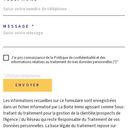
MESSAGE *
J'ai pris connaissance de la Politique de confidentialité et des
informations relatives au traitement de mes données personnelles (*)*
* champs obligatoires
ENVOYER
Les informations recueillies sur ce formulaire sont enregistrées
dans un fichier informatisé par La Boite Immo agissant comme Sous-
traitant du traitement pour la gestion de la clientèle/prospects de
l'Agence / du Réseau qui reste Responsable du Traitement de vos
Données personnelles. La base légale du traitement repose sur