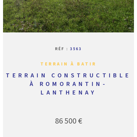
CONTACT
RÉF :
3563
TERRAIN À BATIR
TERRAIN CONSTRUCTIBLE
À ROMORANTIN-
LANTHENAY
86 500 €