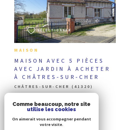
VOIR LE BIEN
SÉLECTIONNER
MAISON
MAISON AVEC 5 PIÈCES
AVEC JARDIN À ACHETER
À CHÂTRES-SUR-CHER
CHÂTRES-SUR-CHER (41320)
Comme beaucoup, notre site
utilise les cookies
On aimerait vous accompagner pendant
votre visite.