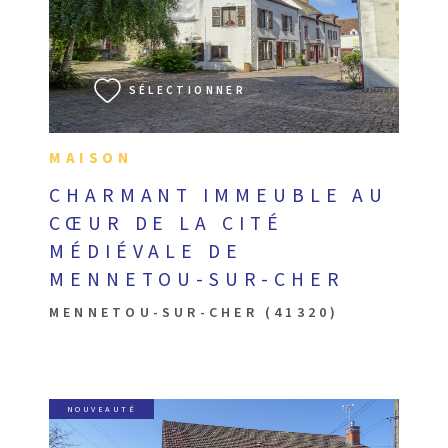
VOIR LE BIEN
SÉLECTIONNER
MAISON
CHARMANT IMMEUBLE AU
CŒUR DE LA CITÉ
MÉDIÉVALE DE
MENNETOU-SUR-CHER
MENNETOU-SUR-CHER (41320)
NOUVEAUTÉ