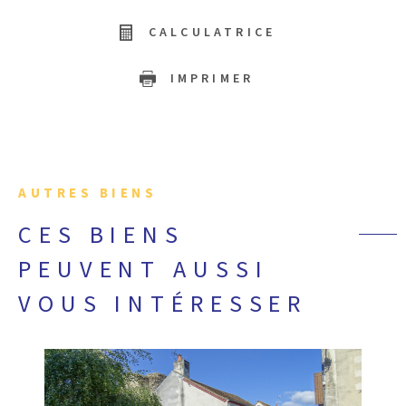
CALCULATRICE
IMPRIMER
AUTRES BIENS
CES BIENS
PEUVENT AUSSI
VOUS INTÉRESSER