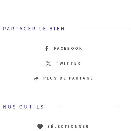
PARTAGER LE BIEN
FACEBOOK
TWITTER
PLUS DE PARTAGE
NOS OUTILS
SÉLECTIONNER