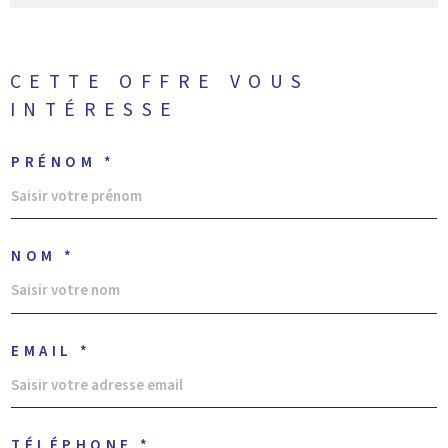
CETTE OFFRE
VOUS
INTÉRESSE
PRÉNOM *
NOM *
EMAIL *
TÉLÉPHONE *