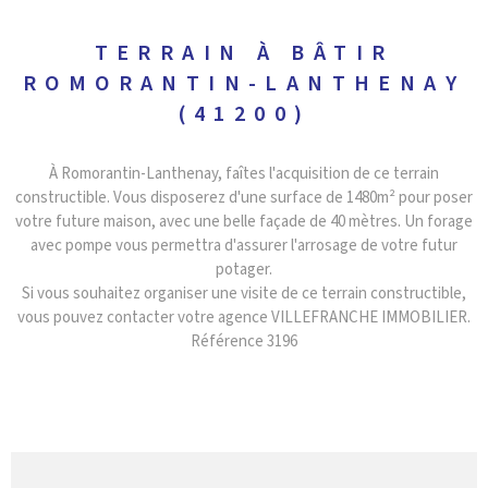
TERRAIN À BÂTIR
ROMORANTIN-LANTHENAY
(41200)
À Romorantin-Lanthenay, faîtes l'acquisition de ce terrain
constructible. Vous disposerez d'une surface de 1480m² pour poser
votre future maison, avec une belle façade de 40 mètres. Un forage
avec pompe vous permettra d'assurer l'arrosage de votre futur
potager.
Si vous souhaitez organiser une visite de ce terrain constructible,
vous pouvez contacter votre agence VILLEFRANCHE IMMOBILIER.
Référence 3196