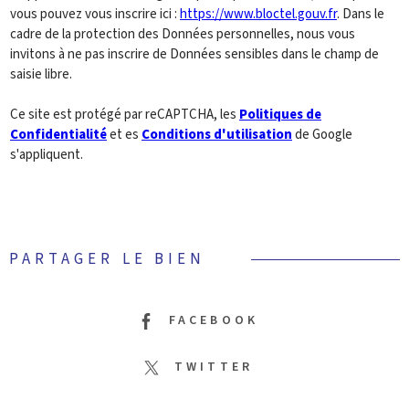
vous pouvez vous inscrire ici :
https://www.bloctel.gouv.fr
. Dans le
cadre de la protection des Données personnelles, nous vous
invitons à ne pas inscrire de Données sensibles dans le champ de
saisie libre.
Ce site est protégé par reCAPTCHA, les
Politiques de
Confidentialité
et es
Conditions d'utilisation
de Google
s'appliquent.
PARTAGER LE BIEN
FACEBOOK
TWITTER