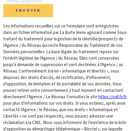
* champs obligatoires
ENVOYER
Les informations recueillies sur ce formulaire sont enregistrées
dans un fichier informatisé par La Boite Immo agissant comme Sous-
traitant du traitement pour la gestion de la clientèle/prospects de
l'Agence / du Réseau qui reste Responsable du Traitement de vos
Données personnelles. La base légale du traitement repose sur
l'intérêt légitime de l'Agence / du Réseau. Elles sont conservées
jusqu'à demande de suppression et sont destinées à l'Agence / au
Réseau. Conformément à la loi « informatique et libertés », vous
disposez des droits d’accès, de rectification, d’effacement,
d’opposition, de limitation et de portabilité de vos données. Vous
pouvez retirer votre consentement à tout moment en contactant
directement l’Agence / Le Réseau. Consultez le site
https://cnil.fr/fr
pour plus d’informations sur vos droits. Si vous estimez, après avoir
contacté l'Agence / le Réseau, que vos droits « Informatique et
Libertés » ne sont pas respectés, vous pouvez adresser une
réclamation à la CNIL. Nous vous informons de l’existence de la liste
d'opposition au démarchage téléphonique « Bloctel », sur laquelle