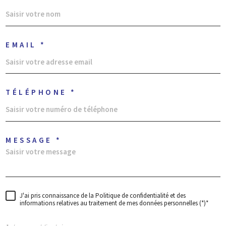
EMAIL *
TÉLÉPHONE *
MESSAGE *
J'ai pris connaissance de la Politique de confidentialité et des
informations relatives au traitement de mes données personnelles (*)*