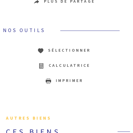
PLUS DE PARTAGE
NOS OUTILS
SÉLECTIONNER
CALCULATRICE
IMPRIMER
AUTRES BIENS
CES BIENS