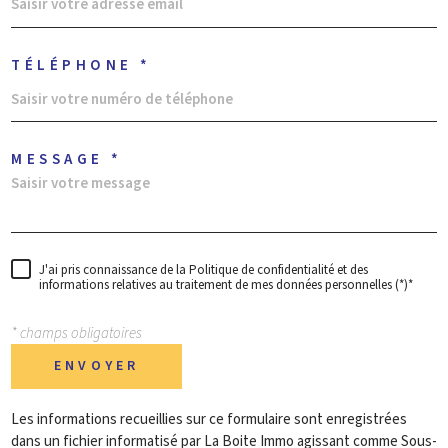
TÉLÉPHONE *
MESSAGE *
J'ai pris connaissance de la Politique de confidentialité et des
informations relatives au traitement de mes données personnelles (*)*
* champs obligatoires
ENVOYER
Les informations recueillies sur ce formulaire sont enregistrées
dans un fichier informatisé par La Boite Immo agissant comme Sous-