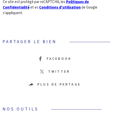
Ce site est protégé par reCAPTCHA, les
Politiques de
Confidentialité
et es
Conditions d'utilisation
de Google
s'appliquent.
PARTAGER LE BIEN
FACEBOOK
TWITTER
PLUS DE PARTAGE
NOS OUTILS