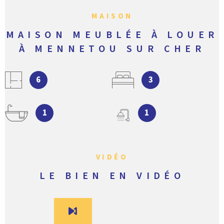
MAISON
MAISON MEUBLÉE À LOUER
À MENNETOU SUR CHER
6
3
1
1
VIDÉO
LE BIEN EN VIDÉO