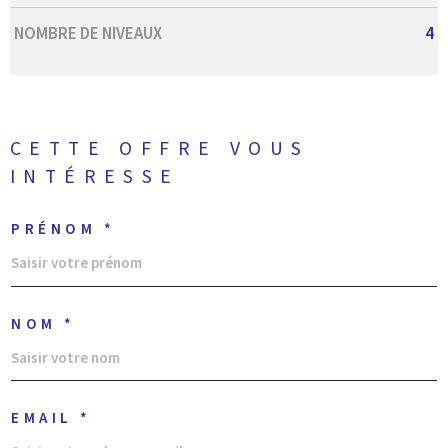
NOMBRE DE NIVEAUX
4
CETTE OFFRE
VOUS
INTÉRESSE
PRÉNOM *
NOM *
EMAIL *