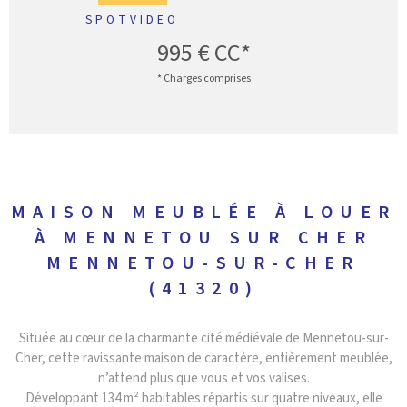
SPOTVIDEO
995 €
CC*
* Charges comprises
MAISON MEUBLÉE À LOUER
À MENNETOU SUR CHER
MENNETOU-SUR-CHER
(41320)
Située au cœur de la charmante cité médiévale de Mennetou-sur-
Cher, cette ravissante maison de caractère, entièrement meublée,
n’attend plus que vous et vos valises.
Développant 134 m² habitables répartis sur quatre niveaux, elle