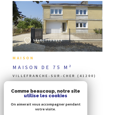
VOIR LE BIEN
SÉLECTIONNER
MAISON
MAISON DE 75 M²
VILLEFRANCHE-SUR-CHER (41200)
Comme beaucoup, notre site
utilise les cookies
On aimerait vous accompagner pendant
votre visite.