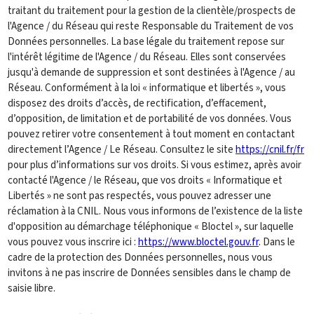
traitant du traitement pour la gestion de la clientèle/prospects de
l'Agence / du Réseau qui reste Responsable du Traitement de vos
Données personnelles. La base légale du traitement repose sur
l'intérêt légitime de l'Agence / du Réseau. Elles sont conservées
jusqu'à demande de suppression et sont destinées à l'Agence / au
Réseau. Conformément à la loi « informatique et libertés », vous
disposez des droits d’accès, de rectification, d’effacement,
d’opposition, de limitation et de portabilité de vos données. Vous
pouvez retirer votre consentement à tout moment en contactant
directement l’Agence / Le Réseau. Consultez le site
https://cnil.fr/fr
pour plus d’informations sur vos droits. Si vous estimez, après avoir
contacté l'Agence / le Réseau, que vos droits « Informatique et
Libertés » ne sont pas respectés, vous pouvez adresser une
réclamation à la CNIL. Nous vous informons de l’existence de la liste
d'opposition au démarchage téléphonique « Bloctel », sur laquelle
vous pouvez vous inscrire ici :
https://www.bloctel.gouv.fr
. Dans le
cadre de la protection des Données personnelles, nous vous
invitons à ne pas inscrire de Données sensibles dans le champ de
saisie libre.