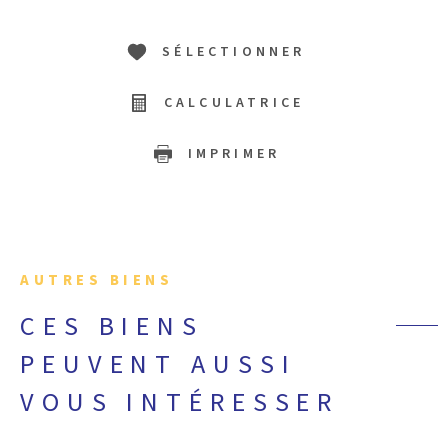
SÉLECTIONNER
CALCULATRICE
IMPRIMER
AUTRES BIENS
CES BIENS
PEUVENT AUSSI
VOUS INTÉRESSER