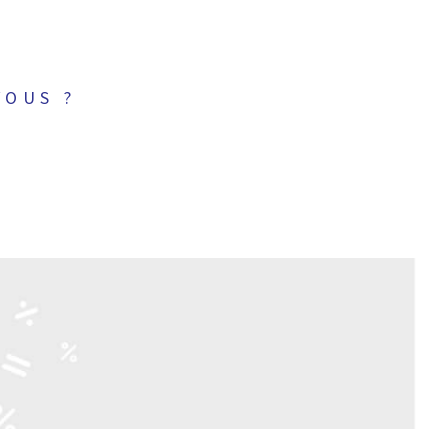
VOUS ?