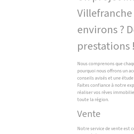
Villefranche
environs ? 
prestations 
Nous comprenons que chaque
pourquoi nous offrons un 
conseils avisés et une étud
Faites confiance à notre e
réaliser vos rêves immobilie
toute la région.
Vente
Notre service de vente est 