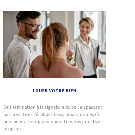
LOUER VOTRE BIEN
De l'estimation à la signature du bail en passant
par la visite et l’état des lieux, nous sommes là
pour vous accompagner pour tous vos projets de
location.