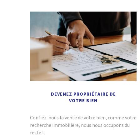
DEVENEZ PROPRIÉTAIRE DE
VOTRE BIEN
Confiez-nous la vente de votre bien, comme votre
recherche immobilière, nous nous occupons du
reste !