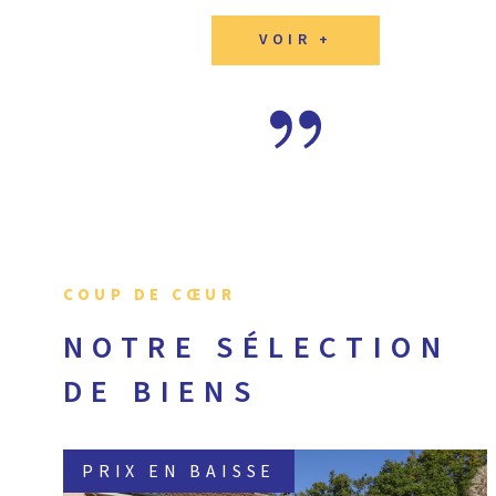
VOIR +
COUP DE CŒUR
NOTRE SÉLECTION
DE BIENS
PRIX EN BAISSE