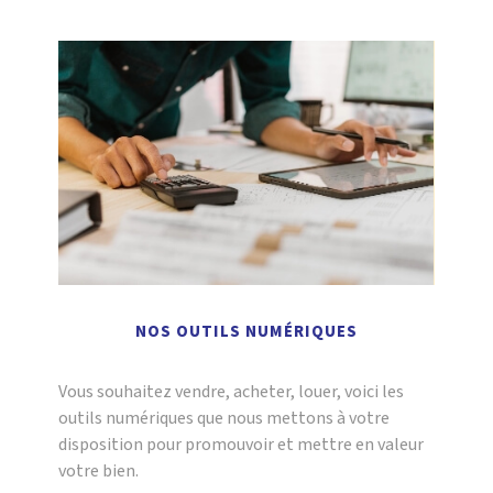
NOS OUTILS NUMÉRIQUES
Vous souhaitez vendre, acheter, louer, voici les
outils numériques que nous mettons à votre
disposition pour promouvoir et mettre en valeur
votre bien.