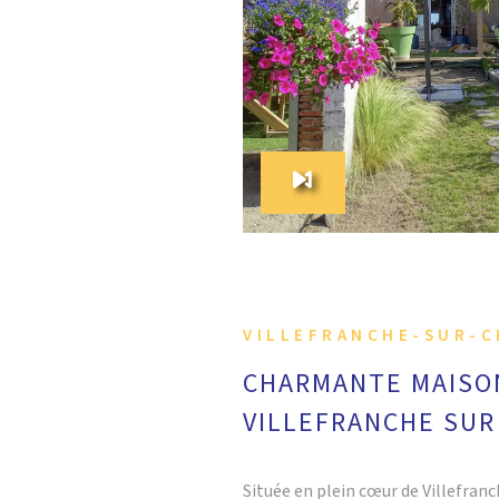
VOIR LE
VILLEFRANCHE-SUR-C
CHARMANTE MAISO
VILLEFRANCHE SUR
Située en plein cœur de Villefran