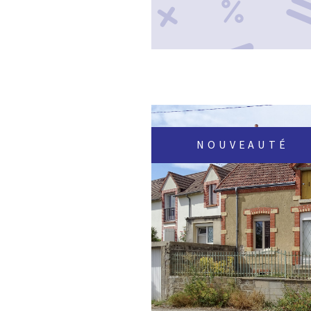
NOUVEAUTÉ
VOIR LE