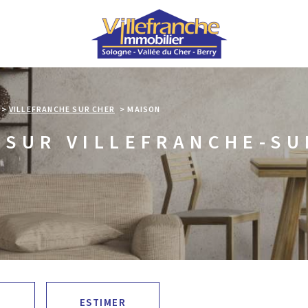
VILLEFRANCHE SUR CHER
MAISON
 SUR VILLEFRANCHE-SU
ESTIMER