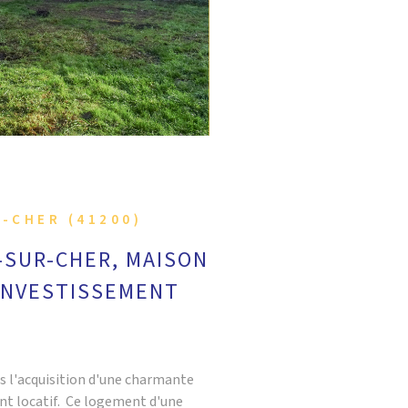
-CHER (41200)
-SUR-CHER, MAISON
INVESTISSEMENT
es l'acquisition d'une charmante
nt locatif. Ce logement d'une