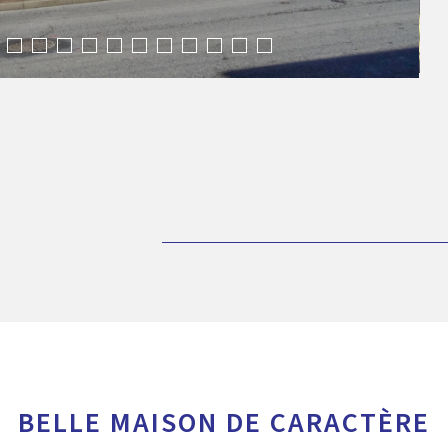
BELLE MAISON DE CARACTÈRE