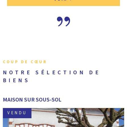
COUP DE CŒUR
NOTRE SÉLECTION
DE
BIENS
MAISON SUR SOUS-SOL
VENDU