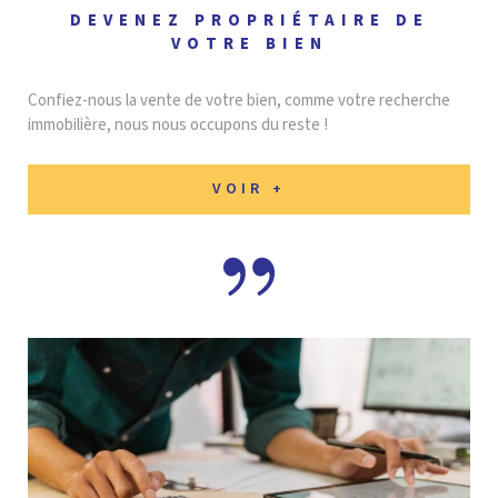
DEVENEZ PROPRIÉTAIRE DE
VOTRE BIEN
Confiez-nous la vente de votre bien, comme votre recherche
immobilière, nous nous occupons du reste !
VOIR +