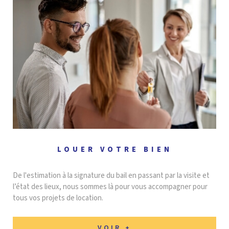
LOUER VOTRE BIEN
De l'estimation à la signature du bail en passant par la visite et
l’état des lieux, nous sommes là pour vous accompagner pour
tous vos projets de location.
VOIR +