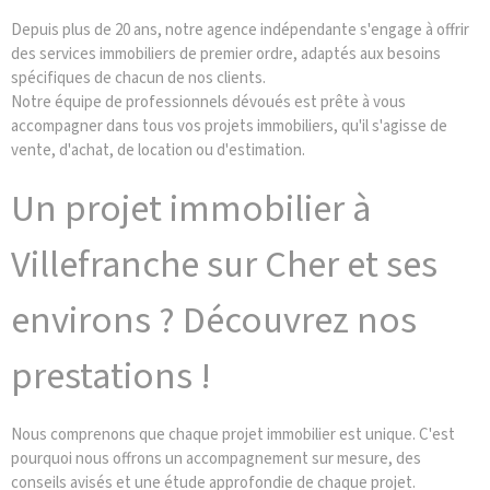
Depuis plus de 20 ans, notre agence indépendante s'engage à offrir
des services immobiliers de premier ordre, adaptés aux besoins
spécifiques de chacun de nos clients.
Notre équipe de professionnels dévoués est prête à vous
accompagner dans tous vos projets immobiliers, qu'il s'agisse de
vente, d'achat, de location ou d'estimation.
Un projet immobilier à
Villefranche sur Cher et ses
environs ? Découvrez nos
prestations !
Nous comprenons que chaque projet immobilier est unique. C'est
pourquoi nous offrons un accompagnement sur mesure, des
conseils avisés et une étude approfondie de chaque projet.