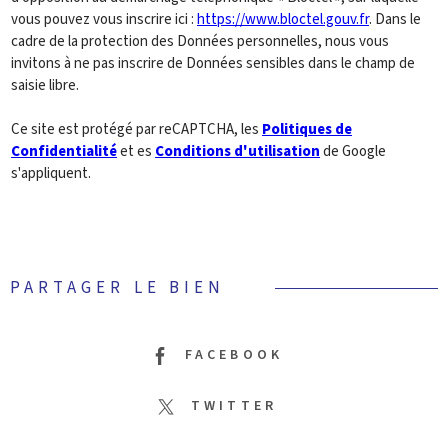
vous pouvez vous inscrire ici :
https://www.bloctel.gouv.fr
. Dans le
cadre de la protection des Données personnelles, nous vous
invitons à ne pas inscrire de Données sensibles dans le champ de
saisie libre.
Ce site est protégé par reCAPTCHA, les
Politiques de
Confidentialité
et es
Conditions d'utilisation
de Google
s'appliquent.
PARTAGER LE BIEN
FACEBOOK
TWITTER