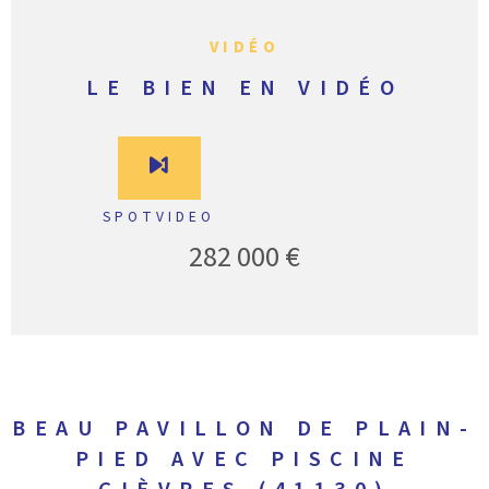
VIDÉO
LE BIEN EN VIDÉO
SPOTVIDEO
282 000 €
BEAU PAVILLON DE PLAIN-
PIED AVEC PISCINE