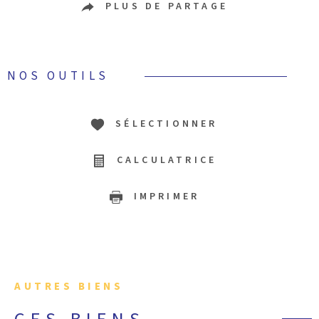
PLUS DE PARTAGE
NOS OUTILS
SÉLECTIONNER
CALCULATRICE
IMPRIMER
AUTRES BIENS