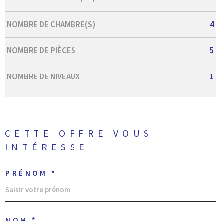
NOMBRE DE CHAMBRE(S)
4
NOMBRE DE PIÈCES
5
NOMBRE DE NIVEAUX
1
CETTE OFFRE
VOUS
INTÉRESSE
PRÉNOM *
NOM *