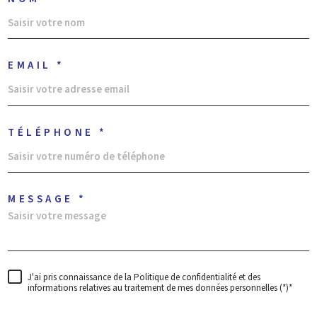
EMAIL *
TÉLÉPHONE *
MESSAGE *
J'ai pris connaissance de la Politique de confidentialité et des
informations relatives au traitement de mes données personnelles (*)*