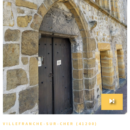
VOIR LE BIEN
VILLEFRANCHE-SUR-CHER (41200)