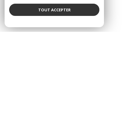
TOUT ACCEPTER
VOIR LE BIEN