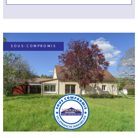
SOUS-COMPROMIS
VOIR LE BIEN