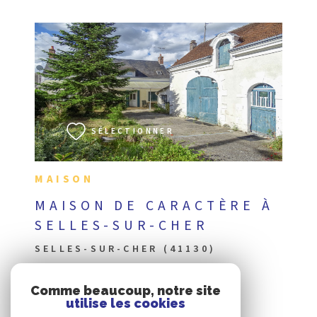
VOIR LE BIEN
SÉLECTIONNER
MAISON
MAISON DE CARACTÈRE À
SELLES-SUR-CHER
SELLES-SUR-CHER (41130)
Comme beaucoup, notre site
utilise les cookies