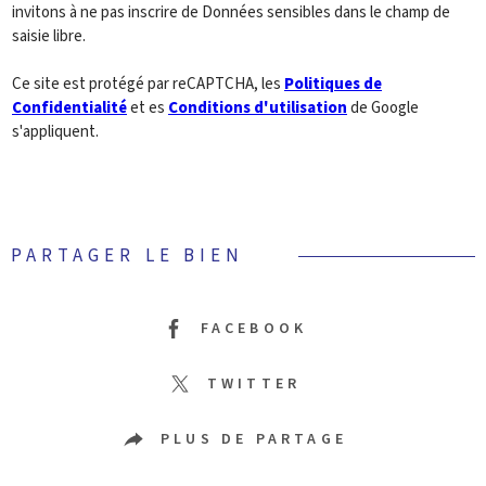
invitons à ne pas inscrire de Données sensibles dans le champ de
saisie libre.
Ce site est protégé par reCAPTCHA, les
Politiques de
Confidentialité
et es
Conditions d'utilisation
de Google
s'appliquent.
PARTAGER LE BIEN
FACEBOOK
TWITTER
PLUS DE PARTAGE