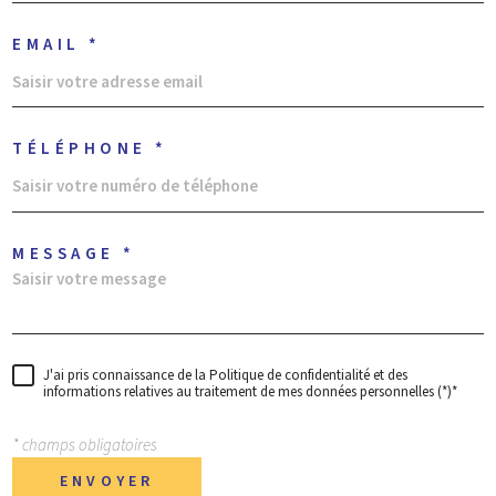
EMAIL *
TÉLÉPHONE *
MESSAGE *
J'ai pris connaissance de la Politique de confidentialité et des
informations relatives au traitement de mes données personnelles (*)*
* champs obligatoires
ENVOYER