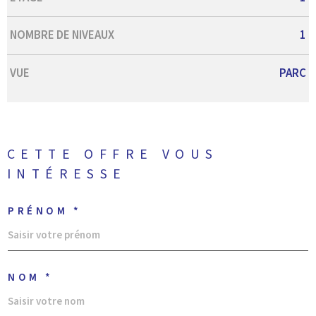
NOMBRE DE NIVEAUX
1
VUE
PARC
CETTE OFFRE
VOUS
INTÉRESSE
PRÉNOM *
NOM *