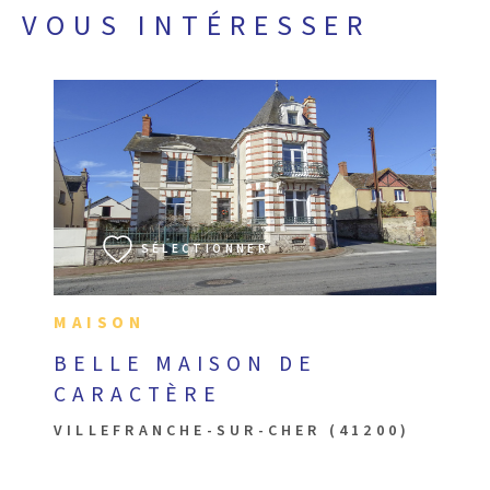
VOUS INTÉRESSER
VOIR LE BIEN
SÉLECTIONNER
MAISON
BELLE MAISON DE
CARACTÈRE
VILLEFRANCHE-SUR-CHER (41200)