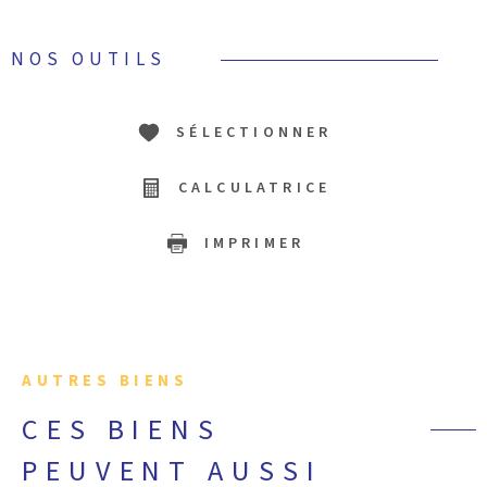
NOS OUTILS
SÉLECTIONNER
CALCULATRICE
IMPRIMER
AUTRES BIENS
CES BIENS
PEUVENT AUSSI