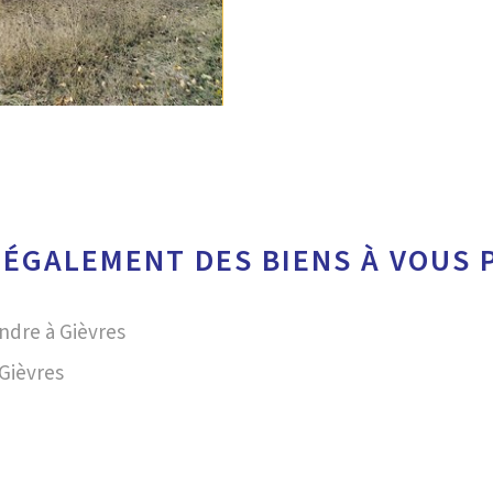
 ÉGALEMENT DES BIENS À VOUS
endre à Gièvres
Gièvres