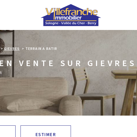
GIEVRES
TERRAIN A BATIR
 EN VENTE SUR GIEVRES
ESTIMER