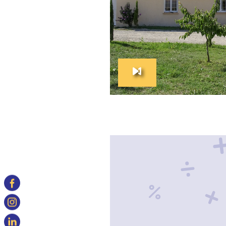
VOIR LE