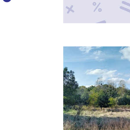
VOIR LE