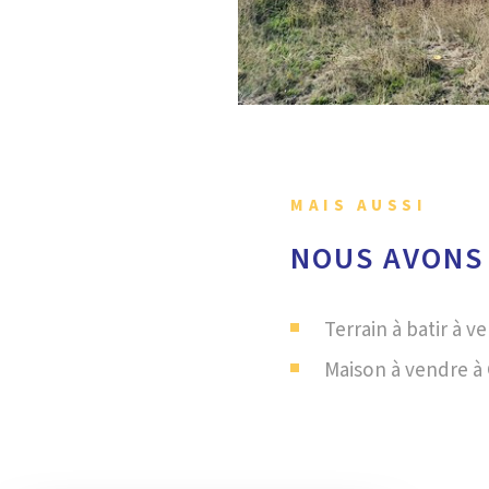
MAIS AUSSI
NOUS AVONS
Terrain à batir à v
Maison à vendre à 